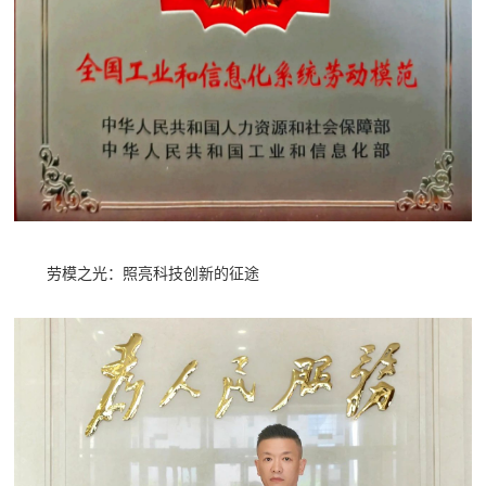
劳模之光：照亮科技创新的征途