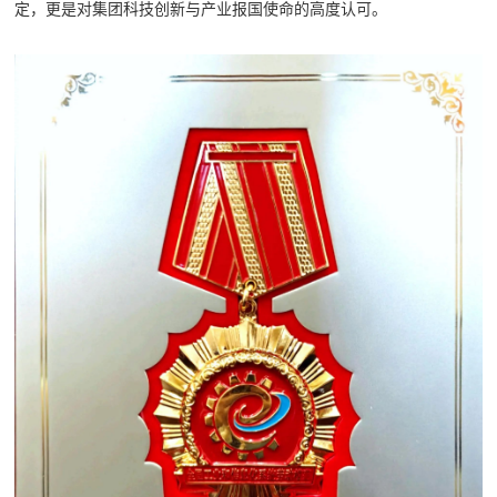
定，更是对集团科技创新与产业报国使命的高度认可。