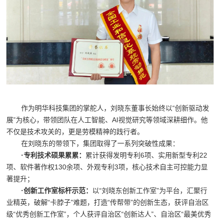
作为明华科技集团的掌舵人，刘晓东董事长始终以“创新驱动发
展”为核心，带领团队在人工智能、AI视觉研究等领域深耕细作。他
不仅是技术攻关的，更是劳模精神的践行者。
在刘晓东的带领下，集团取得了一系列突破性成果：
·专利技术硕果累累：
累计获得发明专利6项、实用新型专利22
项、软件著作权130余项、外观专利3项，核心技术自主可控能力显
著提升；
·创新工作室标杆示范：
以“刘晓东创新工作室”为平台，汇聚行
业精英，破解“卡脖子”难题，打造“传帮带”的创新生态，获评自治区
级“优秀创新工作室”，个人获评自治区“创新达人”、自治区“最美优秀