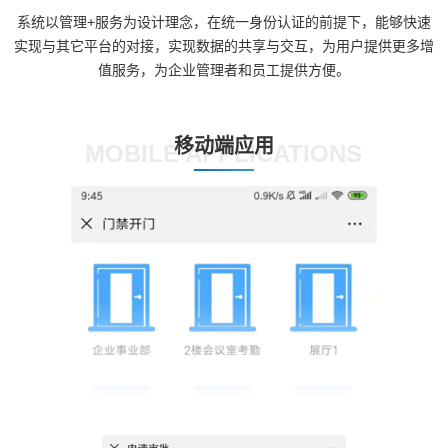
系统以管理+服务为设计理念，在统一身份认证的前提下，能够快速
实现与其它平台的对接，实现数据的共享与交互，为用户提供更多增
值服务，为企业管理者和员工提供方便。
移动端应用
MOBILE APPLICATIONS
门禁开门