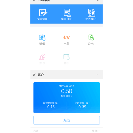
对企业园区内授权的门做门禁控制，支持自定义对门进行排序
申请审批
包含各种申请审批项功能，查看各项申请审批记录