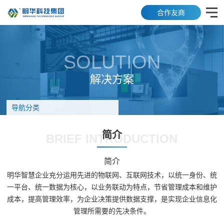
合作友商
SOLUTION
解决方案
导航分类
简介
BRIEF INTRODUCTION
简介
明华智慧企业充分运用先进的物联网、互联网技术，以统一身份、统
一平台、统一数据为核心，以业务联动为特点，节省管理成本和维护
成本，提高管理效率，为企业决策提供数据支撑，是实现企业信息化
管理所需要的先决条件。